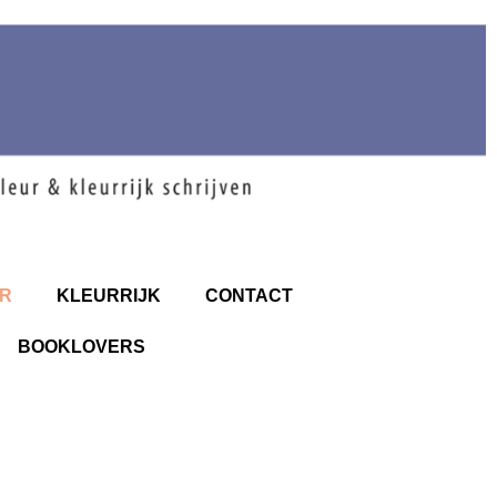
R
KLEURRIJK
CONTACT
BOOKLOVERS