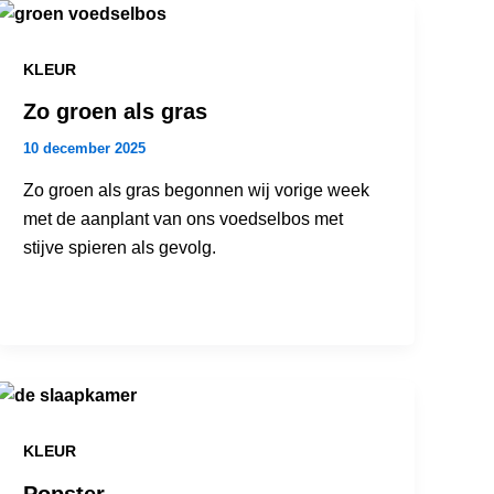
KLEUR
Zo groen als gras
10 december 2025
Zo groen als gras begonnen wij vorige week
met de aanplant van ons voedselbos met
stijve spieren als gevolg.
KLEUR
Popster