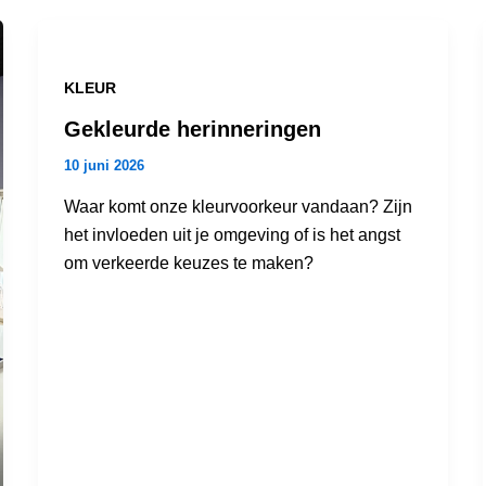
KLEUR
Gekleurde herinneringen
10 juni 2026
Waar komt onze kleurvoorkeur vandaan? Zijn
het invloeden uit je omgeving of is het angst
om verkeerde keuzes te maken?