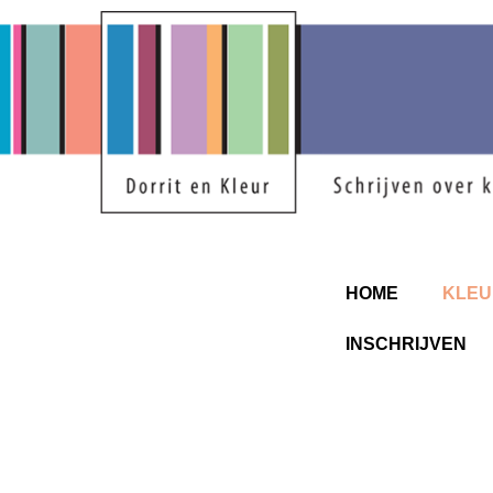
HOME
KLEU
INSCHRIJVEN