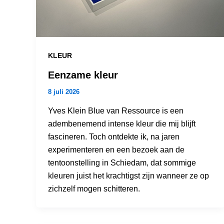
KLEUR
Eenzame kleur
8 juli 2026
Yves Klein Blue van Ressource is een
adembenemend intense kleur die mij blijft
fascineren. Toch ontdekte ik, na jaren
experimenteren en een bezoek aan de
tentoonstelling in Schiedam, dat sommige
kleuren juist het krachtigst zijn wanneer ze op
zichzelf mogen schitteren.