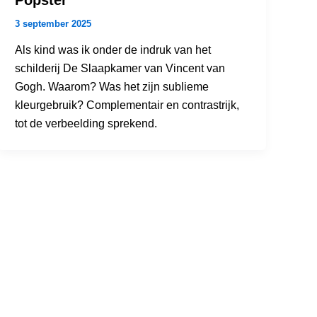
3 september 2025
Als kind was ik onder de indruk van het
schilderij De Slaapkamer van Vincent van
Gogh. Waarom? Was het zijn sublieme
kleurgebruik? Complementair en contrastrijk,
tot de verbeelding sprekend.