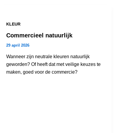
KLEUR
Commercieel natuurlijk
29 april 2026
Wanneer zijn neutrale kleuren natuurlijk
geworden? Of heeft dat met veilige keuzes te
maken, goed voor de commercie?