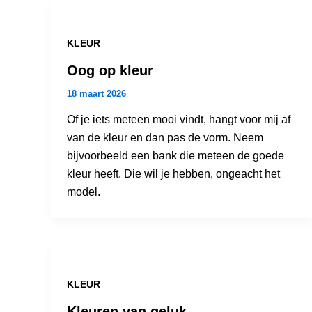
KLEUR
Oog op kleur
18 maart 2026
Of je iets meteen mooi vindt, hangt voor mij af
van de kleur en dan pas de vorm. Neem
bijvoorbeeld een bank die meteen de goede
kleur heeft. Die wil je hebben, ongeacht het
model.
KLEUR
Kleuren van geluk