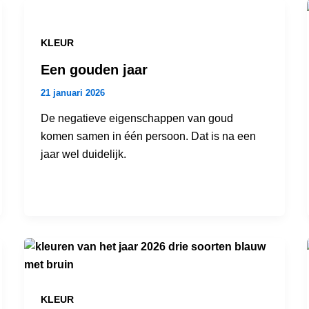
KLEUR
Een gouden jaar
21 januari 2026
De negatieve eigenschappen van goud
komen samen in één persoon. Dat is na een
jaar wel duidelijk.
KLEUR