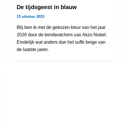
De tijdsgeest in blauw
15 oktober 2025
Blij ben ik met de gekozen kleur van het jaar
2026 door de trendwatchers van Akzo Nobel.
Eindelijk wat anders dan het suffe beige van
de laatste jaren.