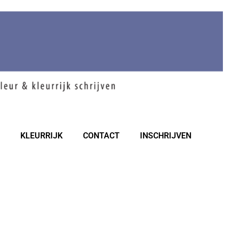
R
KLEURRIJK
CONTACT
INSCHRIJVEN