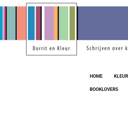
HOME
KLEU
BOOKLOVERS