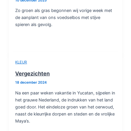
10 december 2025
Zo groen als gras begonnen wij vorige week met
de aanplant van ons voedselbos met stijve
spieren als gevolg.
KLEUR
Vergezichten
18 december 2024
Na een paar weken vakantie in Yucatan, sijpelen in
het grauwe Nederland, de indrukken van het land
goed door. Het eindeloze groen van het oerwoud,
naast de kleurrijke dorpen en steden en de vrolijke
Maya’s.