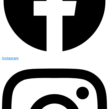
Instagram