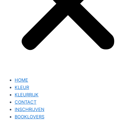
HOME
KLEUR
KLEURRIJK
CONTACT
INSCHRIJVEN
BOOKLOVERS