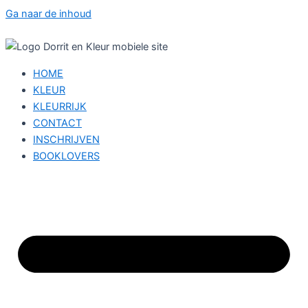
Ga naar de inhoud
HOME
KLEUR
KLEURRIJK
CONTACT
INSCHRIJVEN
BOOKLOVERS