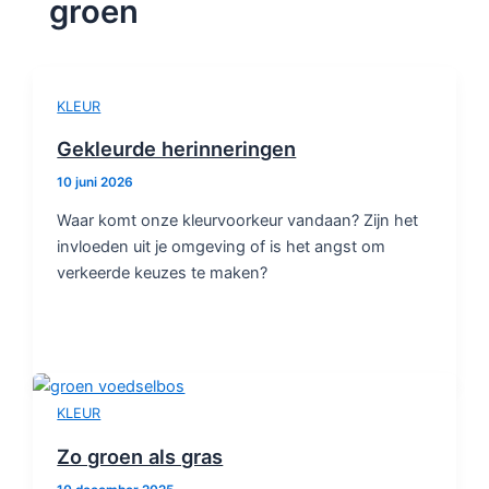
groen
KLEUR
Gekleurde herinneringen
10 juni 2026
Waar komt onze kleurvoorkeur vandaan? Zijn het
invloeden uit je omgeving of is het angst om
verkeerde keuzes te maken?
KLEUR
Zo groen als gras