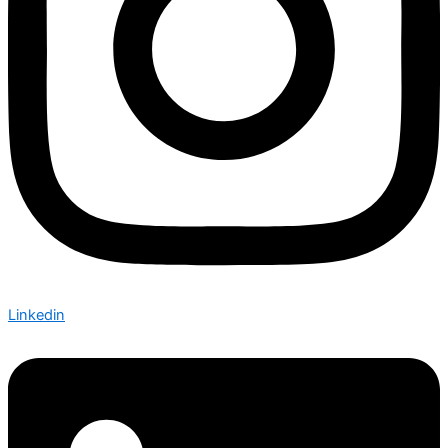
Linkedin