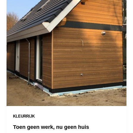
KLEURRIJK
Toen geen werk, nu geen huis