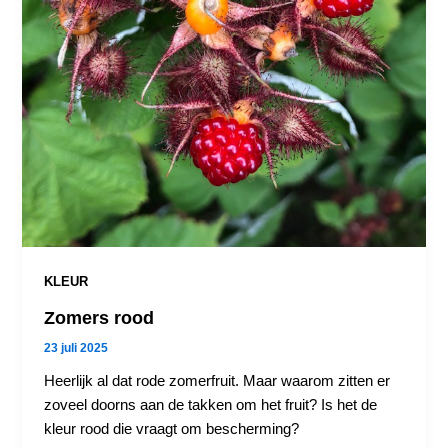
KLEUR
Zomers rood
23 juli 2025
Heerlijk al dat rode zomerfruit. Maar waarom zitten er
zoveel doorns aan de takken om het fruit? Is het de
kleur rood die vraagt om bescherming?