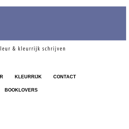
R
KLEURRIJK
CONTACT
BOOKLOVERS