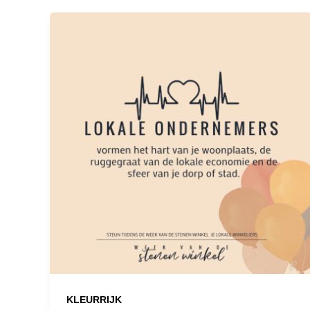
KLEURRIJK