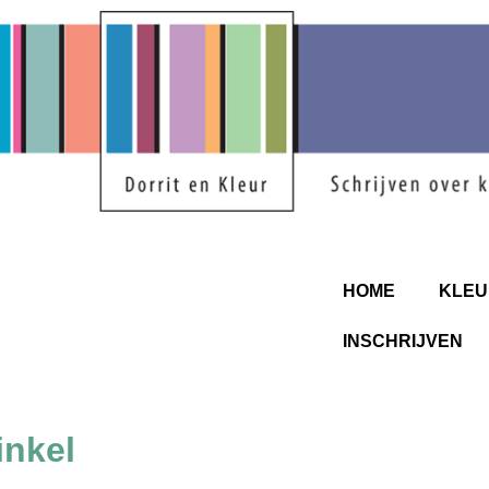
HOME
KLEU
INSCHRIJVEN
inkel