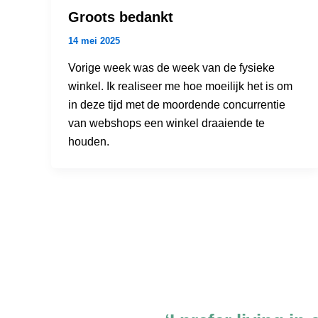
Groots bedankt
14 mei 2025
Vorige week was de week van de fysieke
winkel. Ik realiseer me hoe moeilijk het is om
in deze tijd met de moordende concurrentie
van webshops een winkel draaiende te
houden.