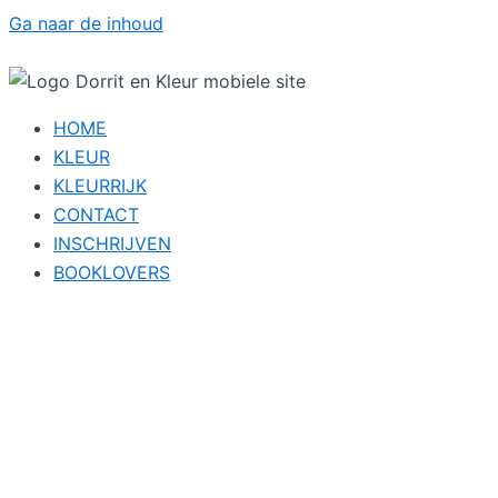
Ga naar de inhoud
HOME
KLEUR
KLEURRIJK
CONTACT
INSCHRIJVEN
BOOKLOVERS