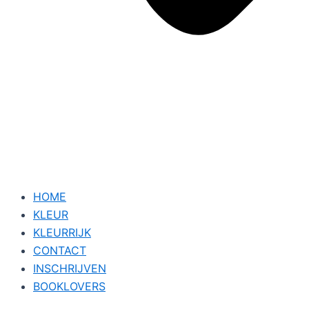
HOME
KLEUR
KLEURRIJK
CONTACT
INSCHRIJVEN
BOOKLOVERS