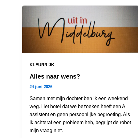
KLEURRIJK
Alles naar wens?
24 juni 2026
Samen met mijn dochter ben ik een weekend
weg. Het hotel dat we bezoeken heeft een AI
assistent en geen persoonlijke begroeting. Als
ik achteraf een probleem heb, begrijpt de robot
mijn vraag niet.