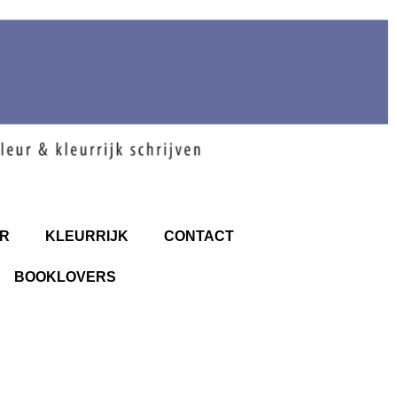
R
KLEURRIJK
CONTACT
BOOKLOVERS