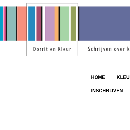
HOME
KLEU
INSCHRIJVEN